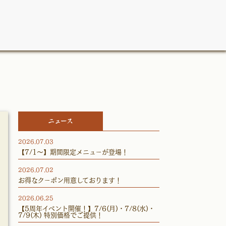
ニュース
2026.07.03
【7/1～】期間限定メニューが登場！
2026.07.02
お得なクーポン用意しております！
2026.06.25
【5周年イベント開催！】7/6(月)・7/8(水)・
7/9(木) 特別価格でご提供！