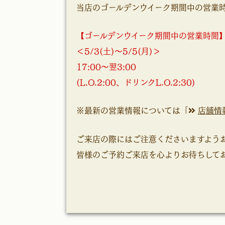
当店のゴールデンウイーク期間中の営業
【ゴールデンウイーク期間中の営業時間
＜5/3(土)～5/5(月)＞
17:00～翌3:00
(L.O.2:00、ドリンクL.O.2:30)
※最新の営業情報については「
店舗情
ご来店の際にはご注意くださいますよう
皆様のご予約ご来店を心よりお待ちして