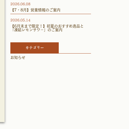
2026.06.08
【7・8月】営業情報のご案内
2026.05.14
【6月末まで限定！】初夏のおすすめ逸品と
「凍結レモンサワー」のご案内
カテゴリー
お知らせ