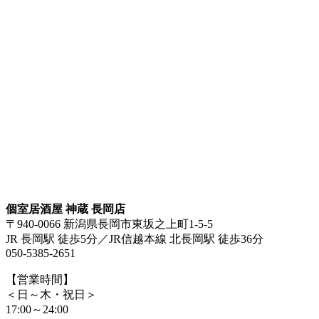
個室居酒屋 神蔵 長岡店
〒940-0066 新潟県長岡市東坂之上町1-5-5
JR 長岡駅 徒歩5分／JR信越本線 北長岡駅 徒歩36分
050-5385-2651
【営業時間】
＜日～木・祝日＞
17:00～24:00