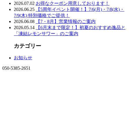
2026.07.02
お得なクーポン用意しております！
2026.06.25
【5周年イベント開催！】7/6(月)・7/8(水)・
7/9(木) 特別価格でご提供！
2026.06.08
【7・8月】営業情報のご案内
2026.05.14
【6月末まで限定！】初夏のおすすめ逸品と
「凍結レモンサワー」のご案内
カテゴリー
お知らせ
050-5385-2651