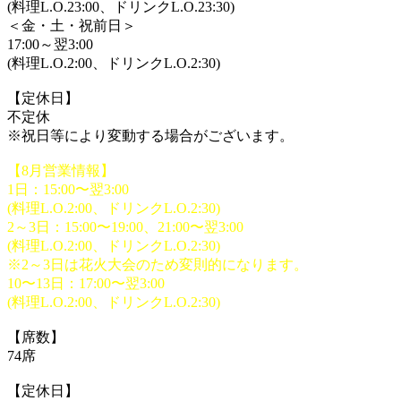
(料理L.O.23:00、ドリンクL.O.23:30)
＜金・土・祝前日＞
17:00～翌3:00
(料理L.O.2:00、ドリンクL.O.2:30)
【定休日】
不定休
※祝日等により変動する場合がございます。
【8月営業情報】
1日：15:00〜翌3:00
(料理L.O.2:00、ドリンクL.O.2:30)
2～3日：15:00〜19:00、21:00〜翌3:00
(料理L.O.2:00、ドリンクL.O.2:30)
※2～3日は花火大会のため変則的になります。
10〜13日：17:00〜翌3:00
(料理L.O.2:00、ドリンクL.O.2:30)
【席数】
74席
【定休日】