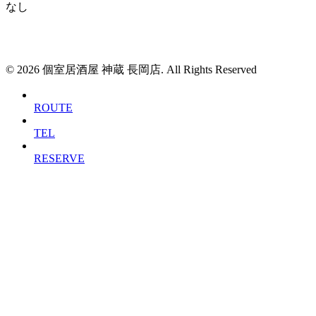
なし
© 2026 個室居酒屋 神蔵 長岡店. All Rights Reserved
ROUTE
TEL
RESERVE