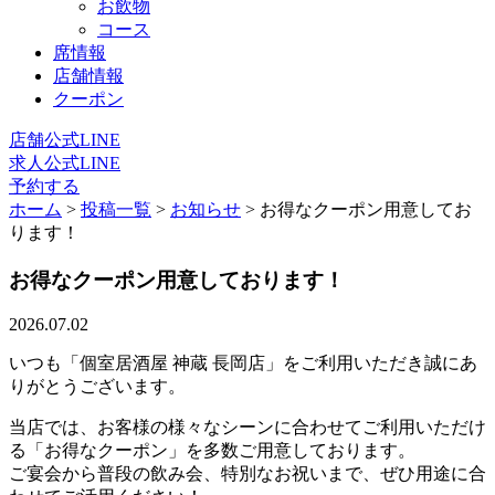
お飲物
コース
席情報
店舗情報
クーポン
店舗公式LINE
求人公式LINE
予約する
ホーム
>
投稿一覧
>
お知らせ
>
お得なクーポン用意してお
ります！
お得なクーポン用意しております！
2026.07.02
いつも「個室居酒屋 神蔵 長岡店」をご利用いただき誠にあ
りがとうございます。
当店では、お客様の様々なシーンに合わせてご利用いただけ
る「お得なクーポン」を多数ご用意しております。
ご宴会から普段の飲み会、特別なお祝いまで、ぜひ用途に合