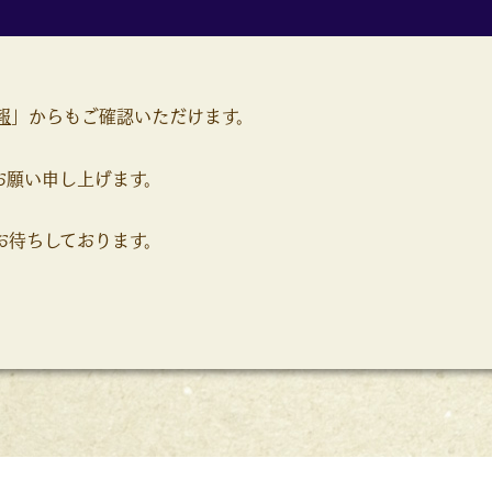
報
」からもご確認いただけます。
お願い申し上げます。
お待ちしております。